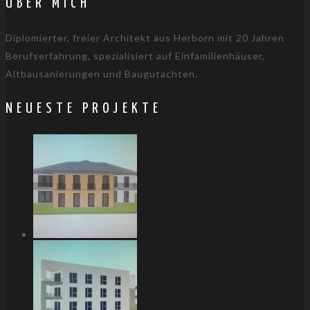
ÜBER MICH
Diplomierter, freier Architekt aus Herborn mit 20 Jahren
Berufserfahrung, spezialisiert auf Einfamilienhäuser,
Altbausanierungen und Baugutachten.
NEUESTE PROJEKTE