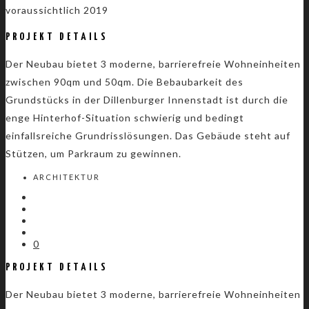
voraussichtlich 2019
PROJEKT DETAILS
Der Neubau bietet 3 moderne, barrierefreie Wohneinheiten
zwischen 90qm und 50qm. Die Bebaubarkeit des
Grundstücks in der Dillenburger Innenstadt ist durch die
enge Hinterhof-Situation schwierig und bedingt
einfallsreiche Grundrisslösungen. Das Gebäude steht auf
Stützen, um Parkraum zu gewinnen.
ARCHITEKTUR
0
PROJEKT DETAILS
Der Neubau bietet 3 moderne, barrierefreie Wohneinheiten