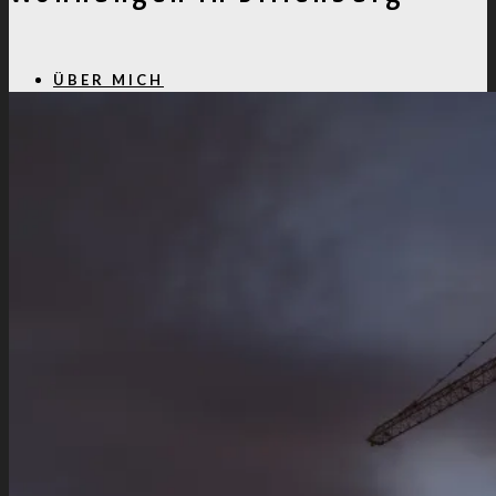
ÜBER MICH
PROJEKTE
KONTAKT