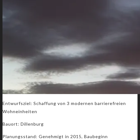
Entwurfsziel: Schaffung von 3 modernen barrierefreien
Wohneinheiten
Bauort: Dillenburg
Planungsstand: Genehmigt in 2015, Baubeginn