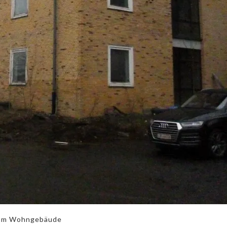
zum Wohngebäude