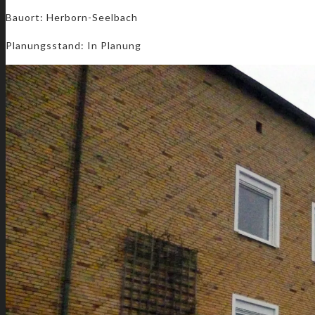
Bauort: Herborn-Seelbach
Planungsstand: In Planung