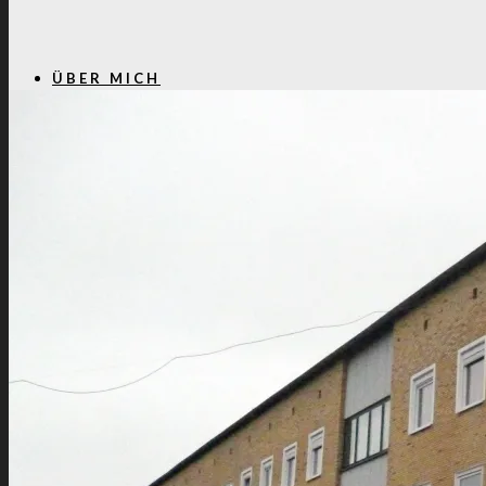
ÜBER MICH
PROJEKTE
KONTAKT