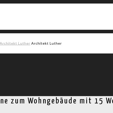
Architekt Luther
rne zum Wohngebäude mit 15 