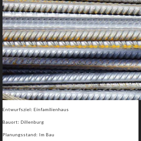
Entwurfsziel: Einfamilienhaus
Bauort: Dillenburg
Planungsstand: Im Bau