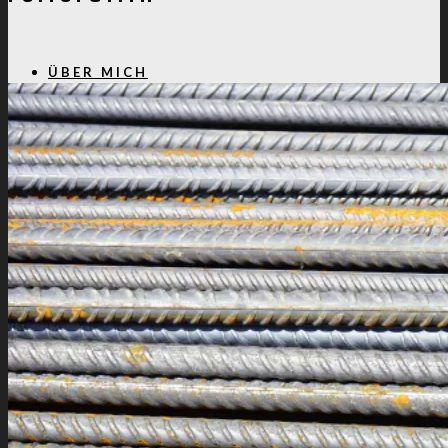
ÜBER MICH
PROJEKTE
KONTAKT