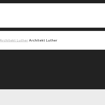
Architekt Luther