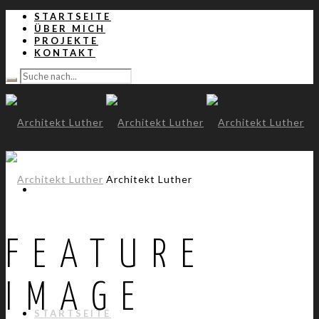
STARTSEITE
ÜBER MICH
PROJEKTE
KONTAKT
Architekt Luther
FEATURE
IMAGE
STARTSEITE