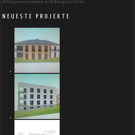
Altbausanierungen und Baugutachten.
NEUESTE PROJEKTE