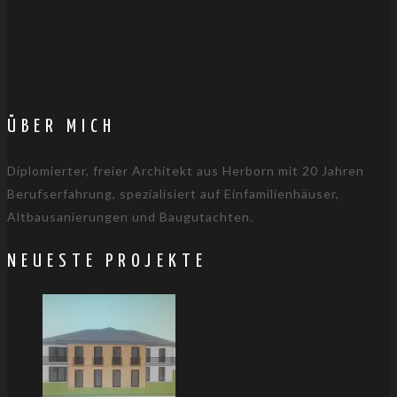
ÜBER MICH
Diplomierter, freier Architekt aus Herborn mit 20 Jahren
Berufserfahrung, spezialisiert auf Einfamilienhäuser,
Altbausanierungen und Baugutachten.
NEUESTE PROJEKTE