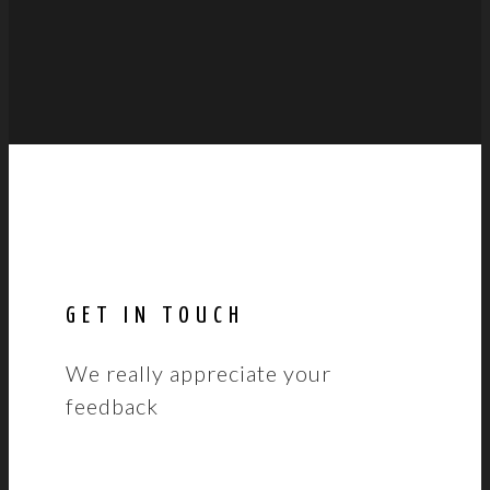
GET IN TOUCH
We really appreciate your
feedback