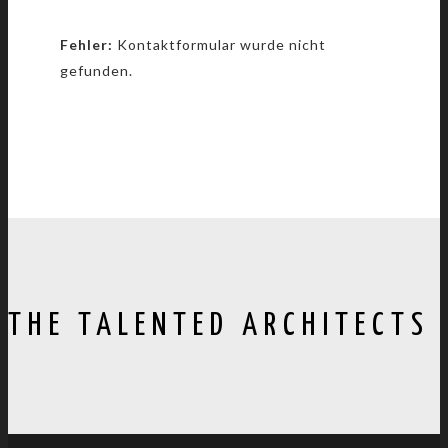
Fehler:
Kontaktformular wurde nicht
gefunden.
THE TALENTED ARCHITECTS