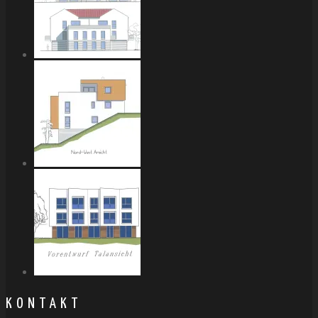
KONTAKT