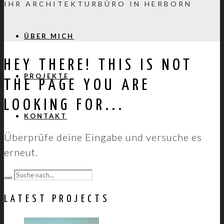
IHR ARCHITEKTURBÜRO IN HERBORN
ÜBER MICH
HEY THERE! THIS IS NOT
PROJEKTE
THE PAGE YOU ARE
LOOKING FOR...
KONTAKT
Überprüfe deine Eingabe und versuche es
erneut.
LATEST PROJECTS