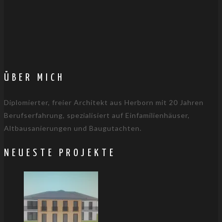
ÜBER MICH
Diplomierter, freier Architekt aus Herborn mit 20 Jahren
Berufserfahrung, spezialisiert auf Einfamilienhäuser,
Altbausanierungen und Baugutachten.
NEUESTE PROJEKTE