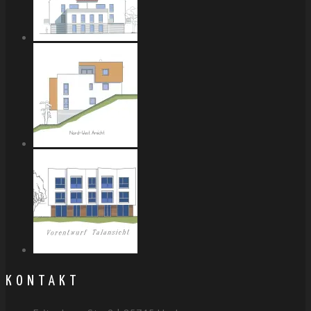
KONTAKT