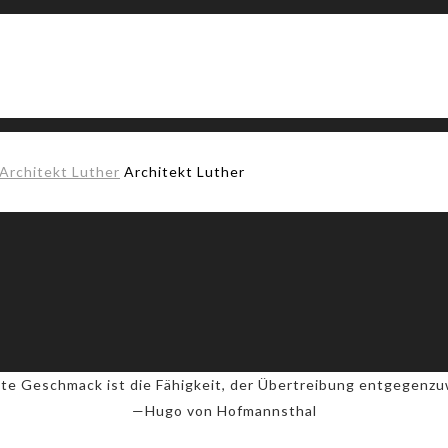
Architekt Luther
te Geschmack ist die Fähigkeit, der Übertreibung entgegenzu
—Hugo von Hofmannsthal