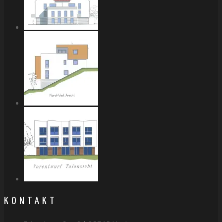
KONTAKT