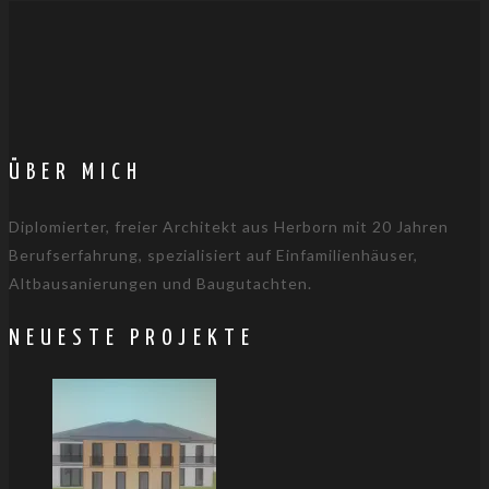
ÜBER MICH
Diplomierter, freier Architekt aus Herborn mit 20 Jahren
Berufserfahrung, spezialisiert auf Einfamilienhäuser,
Altbausanierungen und Baugutachten.
NEUESTE PROJEKTE