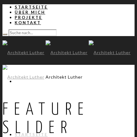
STARTSEITE
ÜBER MICH
PROJEKTE
KONTAKT
Architekt Luther
FEATURE
SLIDER
STARTSEITE