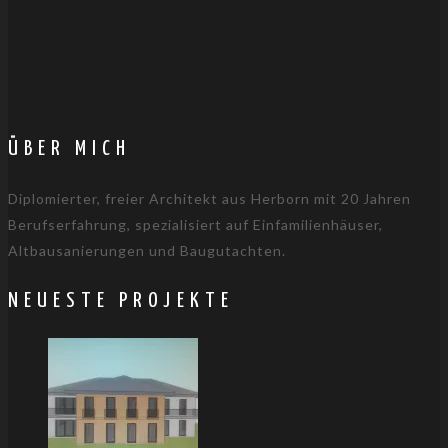
ÜBER MICH
Diplomierter, freier Architekt aus Herborn mit 20 Jahren
Berufserfahrung, spezialisiert auf Einfamilienhäuser,
Altbausanierungen und Baugutachten.
NEUESTE PROJEKTE